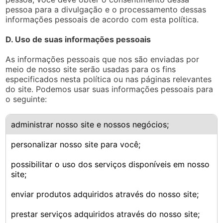
pessoa para a divulgação e o processamento dessas
informações pessoais de acordo com esta política.
D. Uso de suas informações pessoais
As informações pessoais que nos são enviadas por
meio de nosso site serão usadas para os fins
especificados nesta política ou nas páginas relevantes
do site. Podemos usar suas informações pessoais para
o seguinte:
administrar nosso site e nossos negócios;
personalizar nosso site para você;
possibilitar o uso dos serviços disponíveis em nosso
site;
enviar produtos adquiridos através do nosso site;
prestar serviços adquiridos através do nosso site;