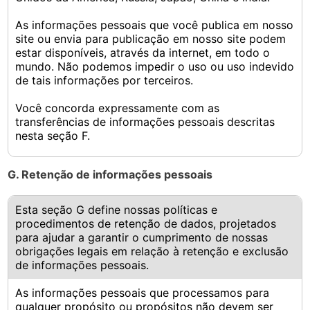
As informações pessoais que você publica em nosso
site ou envia para publicação em nosso site podem
estar disponíveis, através da internet, em todo o
mundo. Não podemos impedir o uso ou uso indevido
de tais informações por terceiros.
Você concorda expressamente com as
transferências de informações pessoais descritas
nesta seção F.
G. Retenção de informações pessoais
Esta seção G define nossas políticas e
procedimentos de retenção de dados, projetados
para ajudar a garantir o cumprimento de nossas
obrigações legais em relação à retenção e exclusão
de informações pessoais.
As informações pessoais que processamos para
qualquer propósito ou propósitos não devem ser