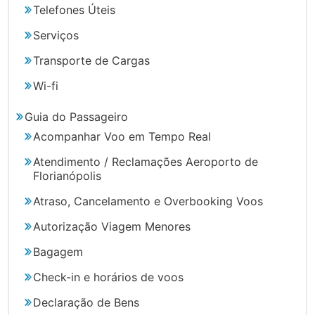
Telefones Úteis
Serviços
Transporte de Cargas
Wi-fi
Guia do Passageiro
Acompanhar Voo em Tempo Real
Atendimento / Reclamações Aeroporto de
Florianópolis
Atraso, Cancelamento e Overbooking Voos
Autorização Viagem Menores
Bagagem
Check-in e horários de voos
Declaração de Bens