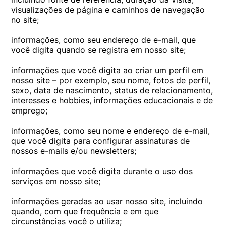
visualizações de página e caminhos de navegação
no site;
informações, como seu endereço de e-mail, que
você digita quando se registra em nosso site;
informações que você digita ao criar um perfil em
nosso site – por exemplo, seu nome, fotos de perfil,
sexo, data de nascimento, status de relacionamento,
interesses e hobbies, informações educacionais e de
emprego;
informações, como seu nome e endereço de e-mail,
que você digita para configurar assinaturas de
nossos e-mails e/ou newsletters;
informações que você digita durante o uso dos
serviços em nosso site;
informações geradas ao usar nosso site, incluindo
quando, com que frequência e em que
circunstâncias você o utiliza;