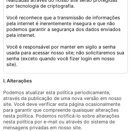
realizadas através do nosso site serão protegidas
por tecnologia de criptografia.
Você reconhece que a transmissão de informações
pela internet é inerentemente insegura e que não
podemos garantir a segurança dos dados enviados
pela internet.
Você é responsável por manter em sigilo a senha
usada para acessar nosso site; não solicitaremos sua
senha (exceto quando você fizer login em nosso
site).
I. Alterações
Podemos atualizar esta política periodicamente,
através da publicação de uma nova versão em nosso
site. Você deve verificar esta página ocasionalmente
para garantir que compreende quaisquer alterações
nesta política. Podemos notificá-lo sobre alterações
nesta política por e-mail ou através do sistema de
mensagens privadas em nosso site.