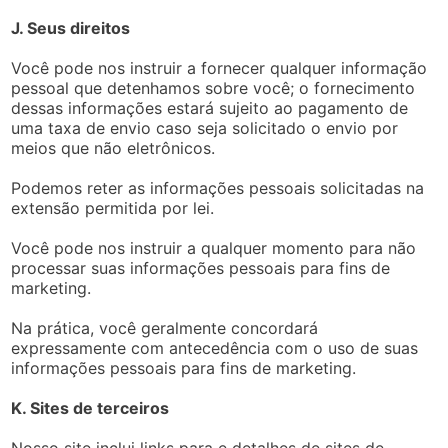
J. Seus direitos
Você pode nos instruir a fornecer qualquer informação
pessoal que detenhamos sobre você; o fornecimento
dessas informações estará sujeito ao pagamento de
uma taxa de envio caso seja solicitado o envio por
meios que não eletrônicos.
Podemos reter as informações pessoais solicitadas na
extensão permitida por lei.
Você pode nos instruir a qualquer momento para não
processar suas informações pessoais para fins de
marketing.
Na prática, você geralmente concordará
expressamente com antecedência com o uso de suas
informações pessoais para fins de marketing.
K. Sites de terceiros