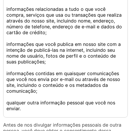
informações relacionadas a tudo o que você
compra, serviços que usa ou transações que realiza
através do nosso site, incluindo nome, endereço,
número de telefone, endereço de e-mail e dados do
cartão de crédito;
informações que você publica em nosso site com a
intenção de publicá-las na internet, incluindo seu
nome de usuário, fotos de perfil e o conteúdo de
suas publicações;
informações contidas em quaisquer comunicações
que você nos envia por e-mail ou através de nosso
site, incluindo o conteúdo e os metadados da
comunicação;
qualquer outra informação pessoal que você nos
enviar.
Antes de nos divulgar informações pessoais de outra
pessoa, você deve obter o consentimento dessa