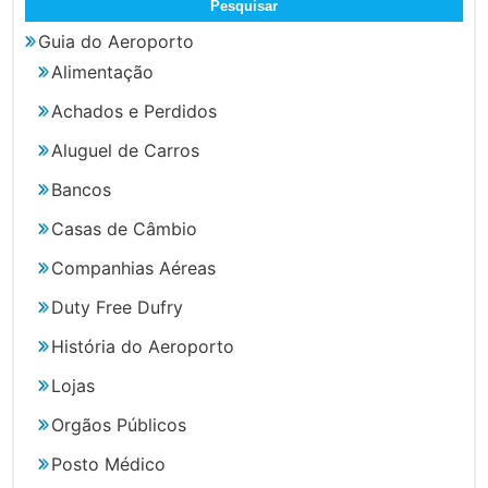
Guia do Aeroporto
Alimentação
Achados e Perdidos
Aluguel de Carros
Bancos
Casas de Câmbio
Companhias Aéreas
Duty Free Dufry
História do Aeroporto
Lojas
Orgãos Públicos
Posto Médico