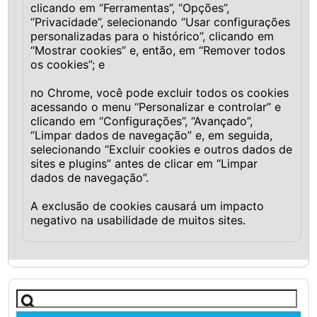
clicando em “Ferramentas”, “Opções”,
“Privacidade”, selecionando “Usar configurações
personalizadas para o histórico”, clicando em
“Mostrar cookies” e, então, em “Remover todos
os cookies”; e
no Chrome, você pode excluir todos os cookies
acessando o menu “Personalizar e controlar” e
clicando em “Configurações”, “Avançado”,
“Limpar dados de navegação” e, em seguida,
selecionando “Excluir cookies e outros dados de
sites e plugins” antes de clicar em “Limpar
dados de navegação”.
A exclusão de cookies causará um impacto
negativo na usabilidade de muitos sites.
Pesquisar
por: