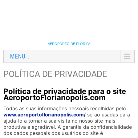
AEROPORTO DE FLORIPA
MENU...
POLÍTICA DE PRIVACIDADE
Política de privacidade para o site
AeroportoFlorianopolis.com
Todas as suas informações pessoais recolhidas pelo
www.aeroportoflorianopolis.com/
serão usadas para
ajuda-lo a tornar a sua visita no nosso site mais
produtiva e agradável. A garantia da confidencialidade
dos dados pessoais dos usuários do site é