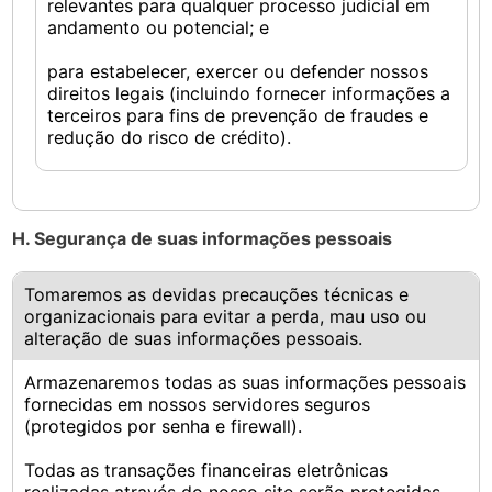
relevantes para qualquer processo judicial em
andamento ou potencial; e
para estabelecer, exercer ou defender nossos
direitos legais (incluindo fornecer informações a
terceiros para fins de prevenção de fraudes e
redução do risco de crédito).
H. Segurança de suas informações pessoais
Tomaremos as devidas precauções técnicas e
organizacionais para evitar a perda, mau uso ou
alteração de suas informações pessoais.
Armazenaremos todas as suas informações pessoais
fornecidas em nossos servidores seguros
(protegidos por senha e firewall).
Todas as transações financeiras eletrônicas