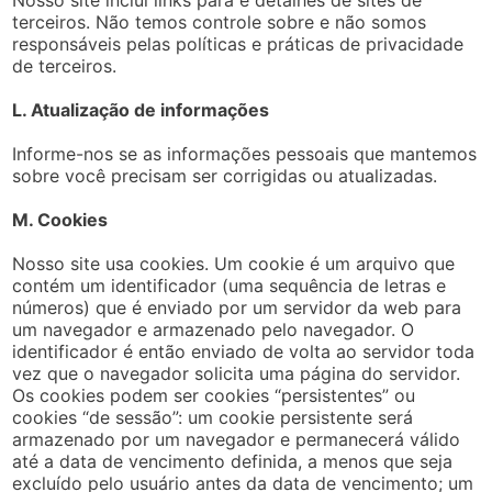
Nosso site inclui links para e detalhes de sites de
terceiros. Não temos controle sobre e não somos
responsáveis pelas políticas e práticas de privacidade
de terceiros.
L. Atualização de informações
Informe-nos se as informações pessoais que mantemos
sobre você precisam ser corrigidas ou atualizadas.
M. Cookies
Nosso site usa cookies. Um cookie é um arquivo que
contém um identificador (uma sequência de letras e
números) que é enviado por um servidor da web para
um navegador e armazenado pelo navegador. O
identificador é então enviado de volta ao servidor toda
vez que o navegador solicita uma página do servidor.
Os cookies podem ser cookies “persistentes” ou
cookies “de sessão”: um cookie persistente será
armazenado por um navegador e permanecerá válido
até a data de vencimento definida, a menos que seja
excluído pelo usuário antes da data de vencimento; um