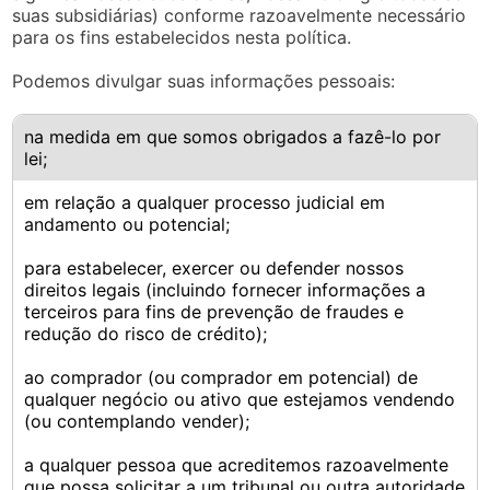
suas subsidiárias) conforme razoavelmente necessário
para os fins estabelecidos nesta política.
Podemos divulgar suas informações pessoais:
na medida em que somos obrigados a fazê-lo por
lei;
em relação a qualquer processo judicial em
andamento ou potencial;
para estabelecer, exercer ou defender nossos
direitos legais (incluindo fornecer informações a
terceiros para fins de prevenção de fraudes e
redução do risco de crédito);
ao comprador (ou comprador em potencial) de
qualquer negócio ou ativo que estejamos vendendo
(ou contemplando vender);
a qualquer pessoa que acreditemos razoavelmente
que possa solicitar a um tribunal ou outra autoridade