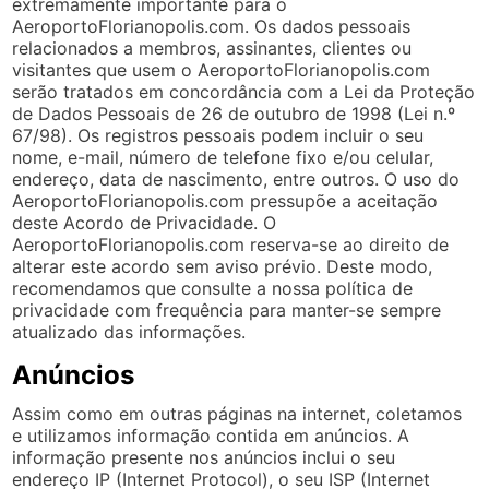
extremamente importante para o
AeroportoFlorianopolis.com. Os dados pessoais
relacionados a membros, assinantes, clientes ou
visitantes que usem o AeroportoFlorianopolis.com
serão tratados em concordância com a Lei da Proteção
de Dados Pessoais de 26 de outubro de 1998 (Lei n.º
67/98). Os registros pessoais podem incluir o seu
nome, e-mail, número de telefone fixo e/ou celular,
endereço, data de nascimento, entre outros. O uso do
AeroportoFlorianopolis.com pressupõe a aceitação
deste Acordo de Privacidade. O
AeroportoFlorianopolis.com reserva-se ao direito de
alterar este acordo sem aviso prévio. Deste modo,
recomendamos que consulte a nossa política de
privacidade com frequência para manter-se sempre
atualizado das informações.
Anúncios
Assim como em outras páginas na internet, coletamos
e utilizamos informação contida em anúncios. A
informação presente nos anúncios inclui o seu
endereço IP (Internet Protocol), o seu ISP (Internet