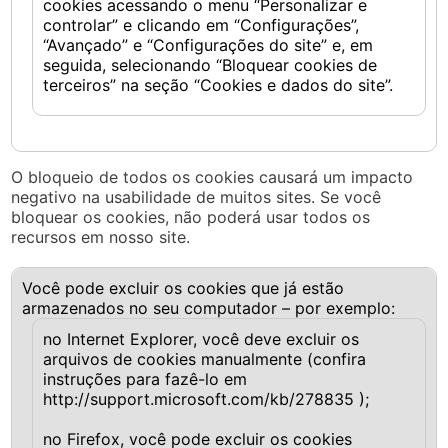
cookies acessando o menu “Personalizar e
controlar” e clicando em “Configurações”,
“Avançado” e “Configurações do site” e, em
seguida, selecionando “Bloquear cookies de
terceiros” na seção “Cookies e dados do site”.
O bloqueio de todos os cookies causará um impacto
negativo na usabilidade de muitos sites. Se você
bloquear os cookies, não poderá usar todos os
recursos em nosso site.
Você pode excluir os cookies que já estão
armazenados no seu computador – por exemplo:
no Internet Explorer, você deve excluir os
arquivos de cookies manualmente (confira
instruções para fazê-lo em
http://support.microsoft.com/kb/278835 );
no Firefox, você pode excluir os cookies