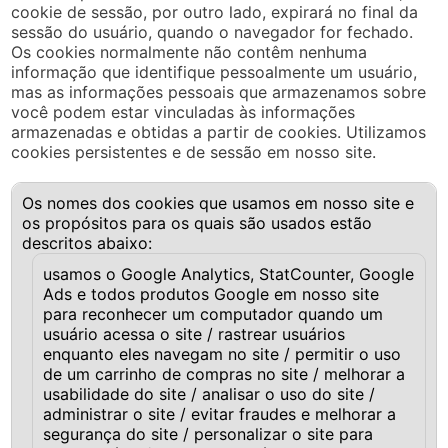
cookie de sessão, por outro lado, expirará no final da
sessão do usuário, quando o navegador for fechado.
Os cookies normalmente não contêm nenhuma
informação que identifique pessoalmente um usuário,
mas as informações pessoais que armazenamos sobre
você podem estar vinculadas às informações
armazenadas e obtidas a partir de cookies. Utilizamos
cookies persistentes e de sessão em nosso site.
Os nomes dos cookies que usamos em nosso site e
os propósitos para os quais são usados estão
descritos abaixo:
usamos o Google Analytics, StatCounter, Google
Ads e todos produtos Google em nosso site
para reconhecer um computador quando um
usuário acessa o site / rastrear usuários
enquanto eles navegam no site / permitir o uso
de um carrinho de compras no site / melhorar a
usabilidade do site / analisar o uso do site /
administrar o site / evitar fraudes e melhorar a
segurança do site / personalizar o site para