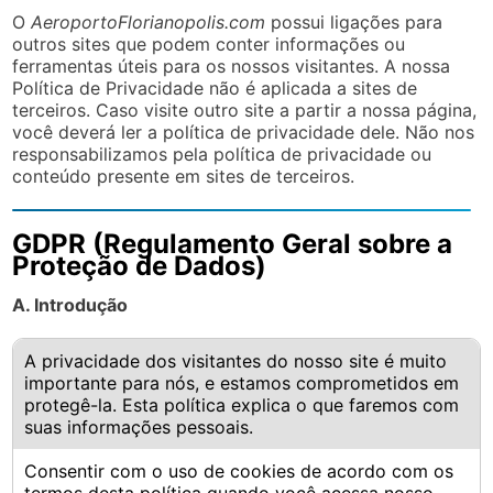
O
AeroportoFlorianopolis.com
possui ligações para
outros sites que podem conter informações ou
ferramentas úteis para os nossos visitantes. A nossa
Política de Privacidade não é aplicada a sites de
terceiros. Caso visite outro site a partir a nossa página,
você deverá ler a política de privacidade dele. Não nos
responsabilizamos pela política de privacidade ou
conteúdo presente em sites de terceiros.
GDPR (Regulamento Geral sobre a
Proteção de Dados)
A. Introdução
A privacidade dos visitantes do nosso site é muito
importante para nós, e estamos comprometidos em
protegê-la. Esta política explica o que faremos com
suas informações pessoais.
Consentir com o uso de cookies de acordo com os