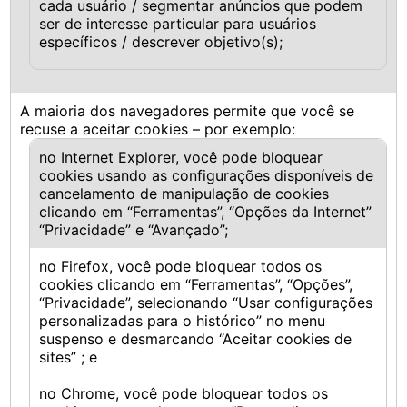
cada usuário / segmentar anúncios que podem
ser de interesse particular para usuários
específicos / descrever objetivo(s);
A maioria dos navegadores permite que você se
recuse a aceitar cookies – por exemplo:
no Internet Explorer, você pode bloquear
cookies usando as configurações disponíveis de
cancelamento de manipulação de cookies
clicando em “Ferramentas”, “Opções da Internet”
“Privacidade” e “Avançado”;
no Firefox, você pode bloquear todos os
cookies clicando em “Ferramentas”, “Opções”,
“Privacidade”, selecionando “Usar configurações
personalizadas para o histórico” no menu
suspenso e desmarcando “Aceitar cookies de
sites” ; e
no Chrome, você pode bloquear todos os