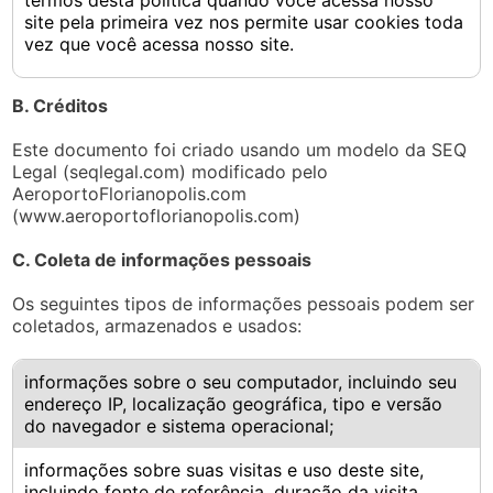
termos desta política quando você acessa nosso
site pela primeira vez nos permite usar cookies toda
vez que você acessa nosso site.
B. Créditos
Este documento foi criado usando um modelo da SEQ
Legal (seqlegal.com) modificado pelo
AeroportoFlorianopolis.com
(www.aeroportoflorianopolis.com)
C. Coleta de informações pessoais
Os seguintes tipos de informações pessoais podem ser
coletados, armazenados e usados:
informações sobre o seu computador, incluindo seu
endereço IP, localização geográfica, tipo e versão
do navegador e sistema operacional;
informações sobre suas visitas e uso deste site,
incluindo fonte de referência, duração da visita,