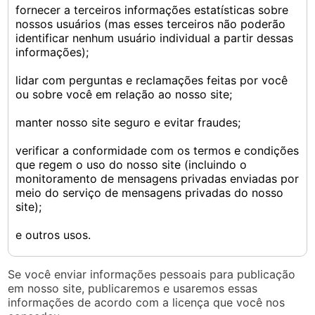
fornecer a terceiros informações estatísticas sobre
nossos usuários (mas esses terceiros não poderão
identificar nenhum usuário individual a partir dessas
informações);
lidar com perguntas e reclamações feitas por você
ou sobre você em relação ao nosso site;
manter nosso site seguro e evitar fraudes;
verificar a conformidade com os termos e condições
que regem o uso do nosso site (incluindo o
monitoramento de mensagens privadas enviadas por
meio do serviço de mensagens privadas do nosso
site);
e outros usos.
Se você enviar informações pessoais para publicação
em nosso site, publicaremos e usaremos essas
informações de acordo com a licença que você nos