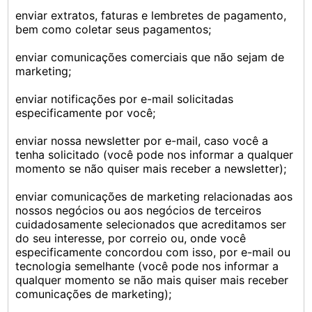
enviar extratos, faturas e lembretes de pagamento,
bem como coletar seus pagamentos;
enviar comunicações comerciais que não sejam de
marketing;
enviar notificações por e-mail solicitadas
especificamente por você;
enviar nossa newsletter por e-mail, caso você a
tenha solicitado (você pode nos informar a qualquer
momento se não quiser mais receber a newsletter);
enviar comunicações de marketing relacionadas aos
nossos negócios ou aos negócios de terceiros
cuidadosamente selecionados que acreditamos ser
do seu interesse, por correio ou, onde você
especificamente concordou com isso, por e-mail ou
tecnologia semelhante (você pode nos informar a
qualquer momento se não mais quiser mais receber
comunicações de marketing);