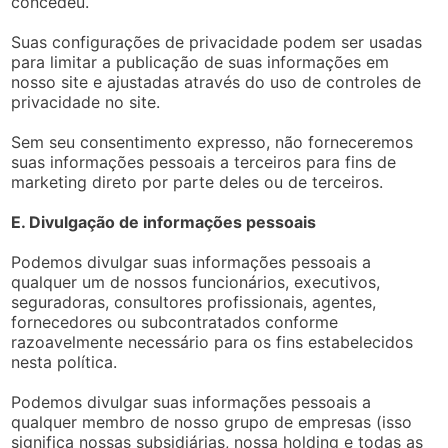
concedeu.
Suas configurações de privacidade podem ser usadas
para limitar a publicação de suas informações em
nosso site e ajustadas através do uso de controles de
privacidade no site.
Sem seu consentimento expresso, não forneceremos
suas informações pessoais a terceiros para fins de
marketing direto por parte deles ou de terceiros.
E. Divulgação de informações pessoais
Podemos divulgar suas informações pessoais a
qualquer um de nossos funcionários, executivos,
seguradoras, consultores profissionais, agentes,
fornecedores ou subcontratados conforme
razoavelmente necessário para os fins estabelecidos
nesta política.
Podemos divulgar suas informações pessoais a
qualquer membro de nosso grupo de empresas (isso
significa nossas subsidiárias, nossa holding e todas as