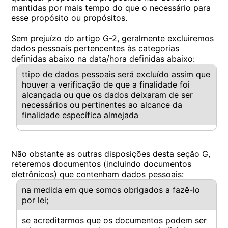
mantidas por mais tempo do que o necessário para
esse propósito ou propósitos.
Sem prejuízo do artigo G-2, geralmente excluiremos
dados pessoais pertencentes às categorias
definidas abaixo na data/hora definidas abaixo:
ttipo de dados pessoais será excluído assim que
houver a verificação de que a finalidade foi
alcançada ou que os dados deixaram de ser
necessários ou pertinentes ao alcance da
finalidade específica almejada
Não obstante as outras disposições desta seção G,
reteremos documentos (incluindo documentos
eletrônicos) que contenham dados pessoais:
na medida em que somos obrigados a fazê-lo
por lei;
se acreditarmos que os documentos podem ser