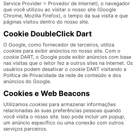
Service Provider = Provedor de Internet), o navegador
que você utilizou ao visitar o nosso site (Google
Chrome, Mozilla Firefox), o tempo da sua visita e que
páginas visitou dentro do nosso site.
Cookie DoubleClick Dart
O Google, como fornecedor de terceiros, utiliza
cookies
para exibir anúncios no nosso site. Com o
cookie
DART, o Google pode exibir anúncios com base
nas visitas que o leitor fez a outros sites na Internet. Os
usuários podem desativar o
cookie
DART visitando a
Política de Privacidade da rede de conteúdo e dos
anúncios do Google.
Cookies e Web Beacons
Utilizamos
cookies
para armazenar informações
relacionadas às suas preferências pessoas quando
você visita o nosso site. Isso pode incluir um
popup
,
um anúncio específico ou uma conexão com outros
serviços parceiros.