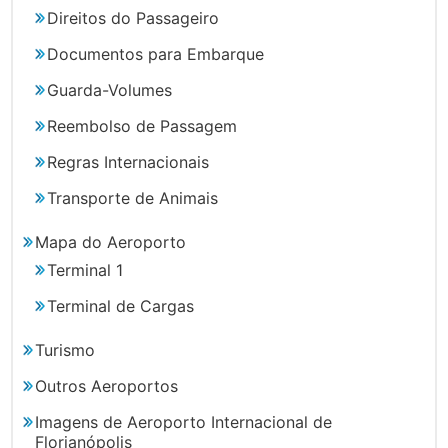
Direitos do Passageiro
Documentos para Embarque
Guarda-Volumes
Reembolso de Passagem
Regras Internacionais
Transporte de Animais
Mapa do Aeroporto
Terminal 1
Terminal de Cargas
Turismo
Outros Aeroportos
Imagens de Aeroporto Internacional de
Florianópolis