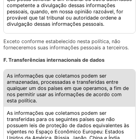
competente a divulgação dessas informações
pessoais, quando, em nossa opinião razoável, for
provável que tal tribunal ou autoridade ordene a
divulgação dessas informações pessoais.
Exceto conforme estabelecido nesta política, não
forneceremos suas informações pessoais a terceiros.
F. Transferências internacionais de dados
As informações que coletamos podem ser
armazenadas, processadas e transferidas entre
qualquer um dos países em que operamos, a fim de
nos permitir usar as informações de acordo com
esta política.
As informações que coletamos podem ser
transferidas para os seguintes países que não
possuem leis de proteção de dados equivalentes às
vigentes no Espaço Econômico Europeu: Estados
Unidos da América, Rússia, Japão, China e Índia.