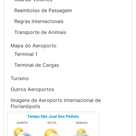
Reembolso de Passagem
Regras Internacionais
Transporte de Animais
Mapa do Aeroporto
Terminal 1
Terminal de Cargas
Turismo
Outros Aeroportos
Imagens de Aeroporto Internacional de
Florianópolis