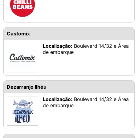
Customix
Localização:
Boulevard 14/32 e Área
de embarque
Dezarranjo Ilhéu
Localização:
Boulevard 14/32 e Área
de embarque