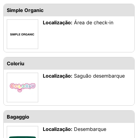
Simple Organic
Localização:
Área de check-in
Coloriu
Localização:
Saguão desembarque
Bagaggio
Localização:
Desembarque