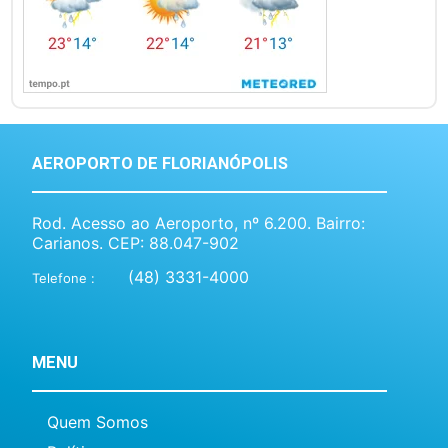
AEROPORTO DE FLORIANÓPOLIS
Rod. Acesso ao Aeroporto, nº 6.200. Bairro:
Carianos. CEP: 88.047-902
(48) 3331-4000
Telefone :
MENU
Quem Somos