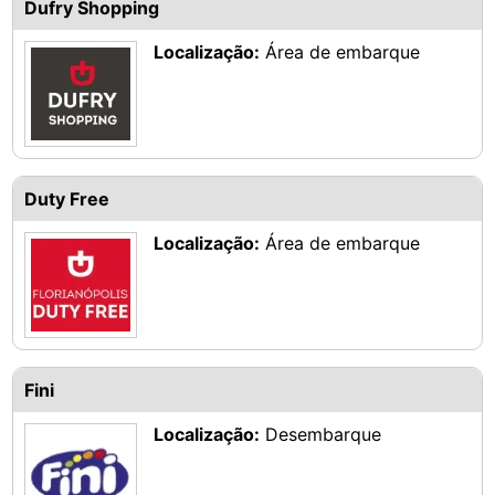
Dufry Shopping
Localização:
Área de embarque
Duty Free
Localização:
Área de embarque
Fini
Localização:
Desembarque