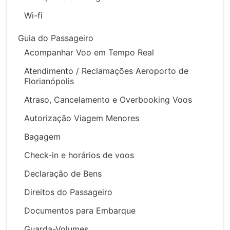
Wi-fi
Guia do Passageiro
Acompanhar Voo em Tempo Real
Atendimento / Reclamações Aeroporto de
Florianópolis
Atraso, Cancelamento e Overbooking Voos
Autorização Viagem Menores
Bagagem
Check-in e horários de voos
Declaração de Bens
Direitos do Passageiro
Documentos para Embarque
Guarda-Volumes