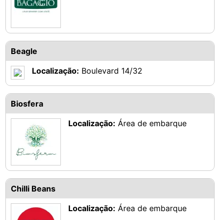
Beagle
Localização:
Boulevard 14/32
Biosfera
Localização:
Área de embarque
Chilli Beans
Localização:
Área de embarque