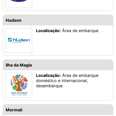
Hudson
Localização:
Área de embarque
Ilha da Magia
Localização:
Área de embarque
doméstico e internacional,
desembarque
Mormaii