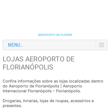
AEROPORTO DE FLORIPA
MENU...
LOJAS AEROPORTO DE
FLORIANÓPOLIS
Confira informações sobre as lojas localizadas dentro
do Aeroporto de Florianópolis | Aeroporto
Internacional Florianópolis – Florianópolis.
Drogarias, livrarias, lojas de roupas, acessórios e
presentes.