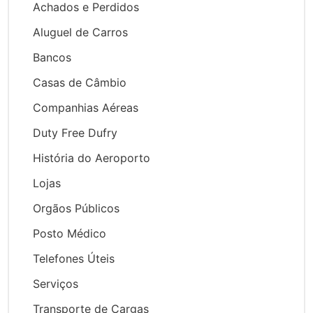
Achados e Perdidos
Aluguel de Carros
Bancos
Casas de Câmbio
Companhias Aéreas
Duty Free Dufry
História do Aeroporto
Lojas
Orgãos Públicos
Posto Médico
Telefones Úteis
Serviços
Transporte de Cargas