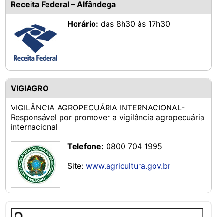
Receita Federal – Alfândega
Horário:
das 8h30 às 17h30
VIGIAGRO
VIGILÂNCIA AGROPECUÁRIA INTERNACIONAL-
Responsável por promover a vigilância agropecuária
internacional
Telefone:
0800 704 1995
Site:
www.agricultura.gov.br
Pesquisar