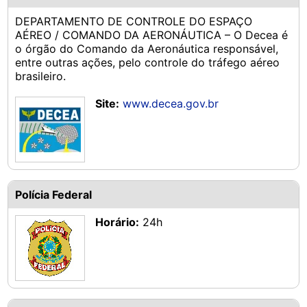
DEPARTAMENTO DE CONTROLE DO ESPAÇO
AÉREO / COMANDO DA AERONÁUTICA – O Decea é
o órgão do Comando da Aeronáutica responsável,
entre outras ações, pelo controle do tráfego aéreo
brasileiro.
Site:
www.decea.gov.br
Polícia Federal
Horário:
24h