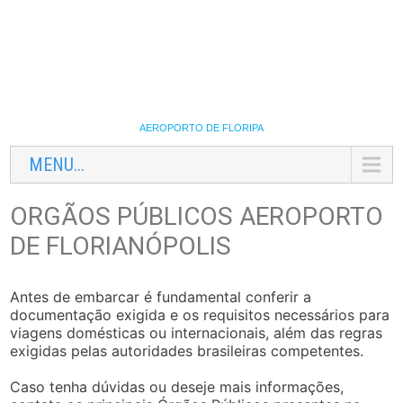
AEROPORTO DE FLORIPA
MENU...
ORGÃOS PÚBLICOS AEROPORTO
DE FLORIANÓPOLIS
Antes de embarcar é fundamental conferir a
documentação exigida e os requisitos necessários para
viagens domésticas ou internacionais, além das regras
exigidas pelas autoridades brasileiras competentes.
Caso tenha dúvidas ou deseje mais informações,