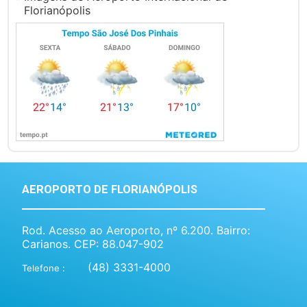
Florianópolis
AEROPORTO DE FLORIANÓPOLIS
Rod. Acesso ao Aeroporto, nº 6.200. Bairro:
Carianos. CEP: 88.047-902
(48) 3331-4000
Telefone :