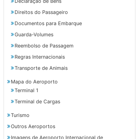
Declaração de Bens
Direitos do Passageiro
Documentos para Embarque
Guarda-Volumes
Reembolso de Passagem
Regras Internacionais
Transporte de Animais
Mapa do Aeroporto
Terminal 1
Terminal de Cargas
Turismo
Outros Aeroportos
Imagens de Aeroporto Internacional de