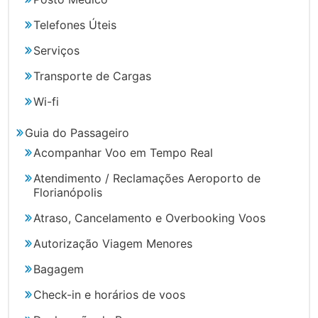
Telefones Úteis
Serviços
Transporte de Cargas
Wi-fi
Guia do Passageiro
Acompanhar Voo em Tempo Real
Atendimento / Reclamações Aeroporto de
Florianópolis
Atraso, Cancelamento e Overbooking Voos
Autorização Viagem Menores
Bagagem
Check-in e horários de voos