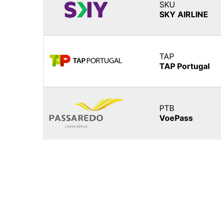
SKU
SKY AIRLINE
TAP
TAP Portugal
PTB
VoePass