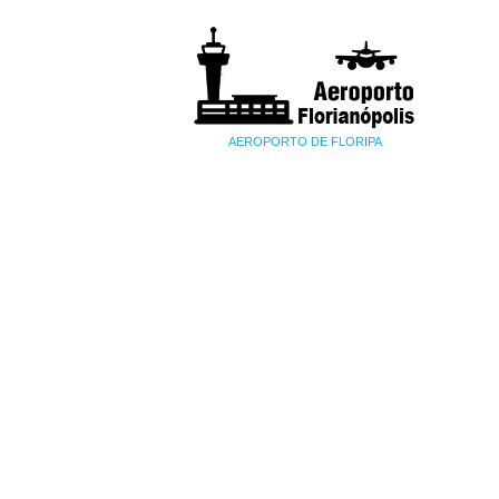
AEROPORTO DE FLORIPA