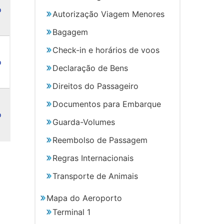
o
Autorização Viagem Menores
Bagagem
Check-in e horários de voos
o
Declaração de Bens
Direitos do Passageiro
Documentos para Embarque
o
Guarda-Volumes
Reembolso de Passagem
Regras Internacionais
Transporte de Animais
Mapa do Aeroporto
Terminal 1