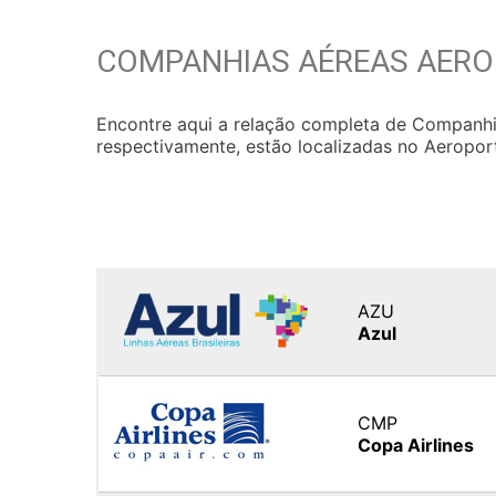
COMPANHIAS AÉREAS AERO
Encontre aqui a relação completa de Companhi
respectivamente, estão localizadas no Aeroporto
AZU
Azul
CMP
Copa Airlines