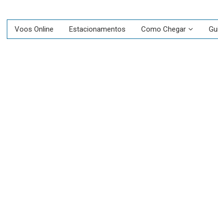
Voos Online
Estacionamentos
Como Chegar
Gu