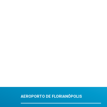
AEROPORTO DE FLORIANÓPOLIS