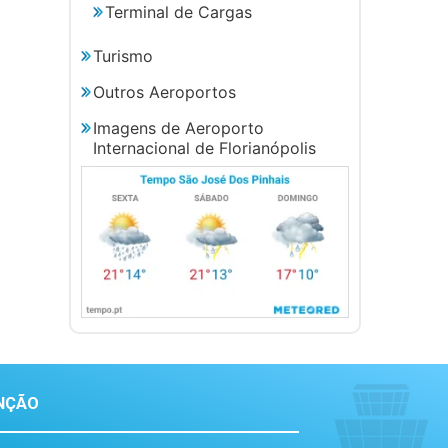
Terminal de Cargas
Turismo
Outros Aeroportos
Imagens de Aeroporto
Internacional de Florianópolis
NÇÃO