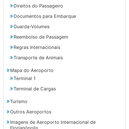
Direitos do Passageiro
Documentos para Embarque
Guarda-Volumes
Reembolso de Passagem
Regras Internacionais
Transporte de Animais
Mapa do Aeroporto
Terminal 1
Terminal de Cargas
Turismo
Outros Aeroportos
Imagens de Aeroporto Internacional de
Florianópolis