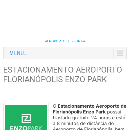
AEROPORTO DE FLORIPA
MENU...
ESTACIONAMENTO AEROPORTO
FLORIANÓPOLIS ENZO PARK
O
Estacionamento Aeroporto de
Florianópolis Enzo Park
possui
traslado gratuito 24 horas e está
a 8 minutos de distância do
Aeroporto de Florianópolis, bem