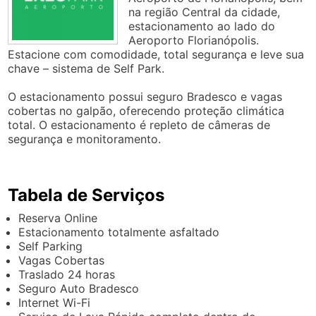
na região Central da cidade,
estacionamento ao lado do
Aeroporto Florianópolis.
Estacione com comodidade, total segurança e leve sua
chave – sistema de Self Park.
O estacionamento possui seguro Bradesco e vagas
cobertas no galpão, oferecendo proteção climática
total. O estacionamento é repleto de câmeras de
segurança e monitoramento.
Tabela de Serviços
Reserva Online
Estacionamento totalmente asfaltado
Self Parking
Vagas Cobertas
Traslado 24 horas
Seguro Auto Bradesco
Internet Wi-Fi