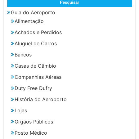
Guia do Aeroporto
Alimentação
Achados e Perdidos
Aluguel de Carros
Bancos
Casas de Câmbio
Companhias Aéreas
Duty Free Dufry
História do Aeroporto
Lojas
Orgãos Públicos
Posto Médico