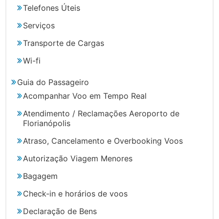
Telefones Úteis
Serviços
Transporte de Cargas
Wi-fi
Guia do Passageiro
Acompanhar Voo em Tempo Real
Atendimento / Reclamações Aeroporto de
Florianópolis
Atraso, Cancelamento e Overbooking Voos
Autorização Viagem Menores
Bagagem
Check-in e horários de voos
Declaração de Bens