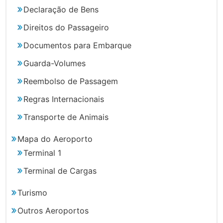
Declaração de Bens
Direitos do Passageiro
Documentos para Embarque
Guarda-Volumes
Reembolso de Passagem
Regras Internacionais
Transporte de Animais
Mapa do Aeroporto
Terminal 1
Terminal de Cargas
Turismo
Outros Aeroportos