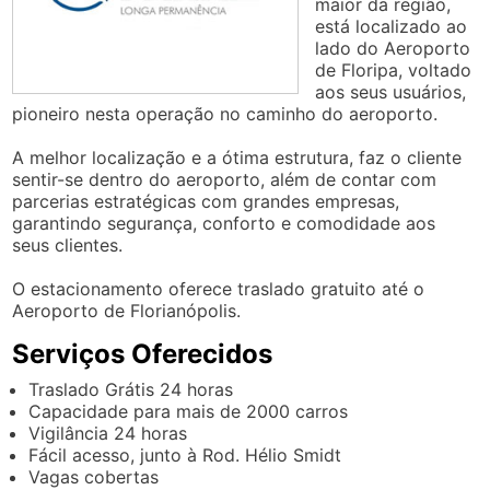
maior da região,
está localizado ao
lado do Aeroporto
de Floripa, voltado
aos seus usuários,
pioneiro nesta operação no caminho do aeroporto.
A melhor localização e a ótima estrutura, faz o cliente
sentir-se dentro do aeroporto, além de contar com
parcerias estratégicas com grandes empresas,
garantindo segurança, conforto e comodidade aos
seus clientes.
O estacionamento oferece traslado gratuito até o
Aeroporto de Florianópolis.
Serviços Oferecidos
Traslado Grátis 24 horas
Capacidade para mais de 2000 carros
Vigilância 24 horas
Fácil acesso, junto à Rod. Hélio Smidt
Vagas cobertas