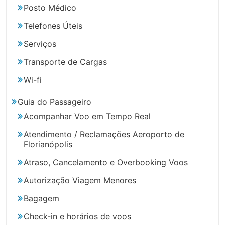
Posto Médico
Telefones Úteis
Serviços
Transporte de Cargas
Wi-fi
Guia do Passageiro
Acompanhar Voo em Tempo Real
Atendimento / Reclamações Aeroporto de
Florianópolis
Atraso, Cancelamento e Overbooking Voos
Autorização Viagem Menores
Bagagem
Check-in e horários de voos