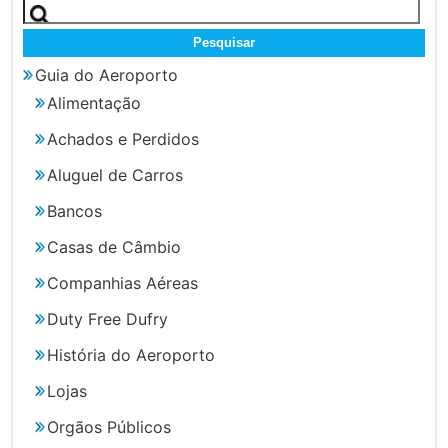
Pesquisar
por:
Guia do Aeroporto
Alimentação
Achados e Perdidos
Aluguel de Carros
Bancos
Casas de Câmbio
Companhias Aéreas
Duty Free Dufry
História do Aeroporto
Lojas
Orgãos Públicos