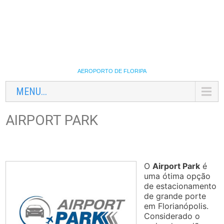
AEROPORTO DE FLORIPA
MENU...
AIRPORT PARK
O
Airport Park
é
uma ótima opção
de estacionamento
de grande porte
em Florianópolis.
Considerado o